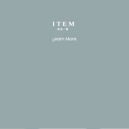
ITEM
商品一覧